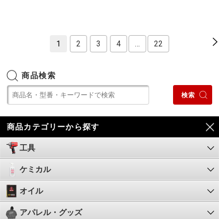
1
2
3
4
…
22
商品検索
商品カテゴリーから探す
工具
ケミカル
オイル
アパレル・グッズ