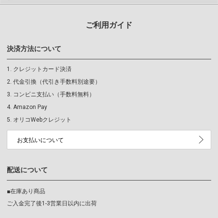
ご利用ガイド
決済方法について
クレジットカード決済
代金引換（代引き手数料別途要）
コンビニ支払い（手数料無料）
Amazon Pay
オリコWebクレジット
お支払いについて
配送について
■在庫あり商品
ご入金完了後1-3営業日以内に出荷