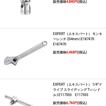
販売価格
4,840円
(税込)
EXPERT（エキスパート） モンキ
ーレンチ 254mm | E187470
E187470
販売価格
6,468円
(税込)
EXPERT（エキスパート） 1/4"ド
ライブ スライディング T-ハンド
ル | E117355 E117355
販売価格
6,760円
(税込)