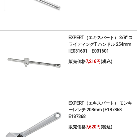
EXPERT（エキスパート） 3/8" ス
ライディングT ハンドル 254mm
| E031601 E031601
販売価格
7,216円
(税込)
EXPERT（エキスパート） モンキ
ーレンチ 203mm | E187368
E187368
販売価格
7,620円
(税込)