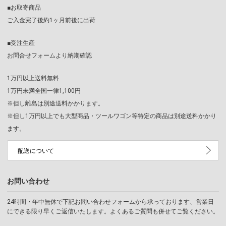
■お取寄商品
ご入金完了後約1ヶ月前後に出荷
■受注生産
お問合せフォームより納期確認
1万円以上送料無料
1万円未満全国一律1,100円
※但し離島は別途送料かかります。
※但し1万円以上でも大型商品・ツールワゴン等特定の商品は別途送料かかり
ます。
配送について
お問い合わせ
24時間・年中無休で下記お問い合わせフォームから承っております、営業日
にできる限り早くご返信いたします。よくあるご質問も併せてご覧ください。