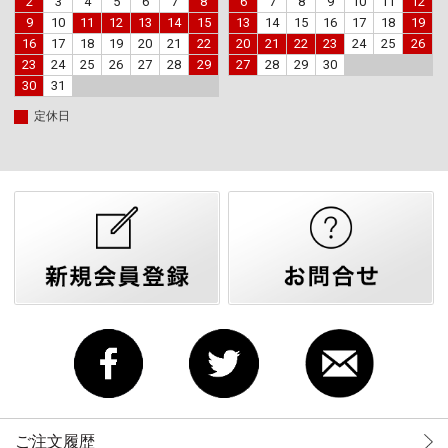
2
3
4
5
6
7
8
6
7
8
9
10
11
12
9
10
11
12
13
14
15
13
14
15
16
17
18
19
16
17
18
19
20
21
22
20
21
22
23
24
25
26
23
24
25
26
27
28
29
27
28
29
30
30
31
定休日
ご注文履歴