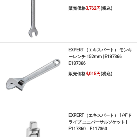
販売価格
3,762円
(税込)
EXPERT（エキスパート） モンキ
ーレンチ 152mm | E187366
E187366
販売価格
4,015円
(税込)
EXPERT（エキスパート） 1/4"ド
ライブ ユニバーサルソケット |
E117360 E117360