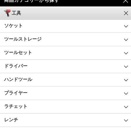
商品カテゴリーから探す
工具
ソケット
ツールストレージ
ツールセット
ドライバー
ハンドツール
プライヤー
ラチェット
レンチ