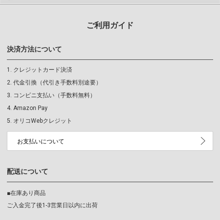
ご利用ガイド
決済方法について
クレジットカード決済
代金引換（代引き手数料別途要）
コンビニ支払い（手数料無料）
Amazon Pay
オリコWebクレジット
お支払いについて
配送について
■在庫あり商品
ご入金完了後1-3営業日以内に出荷