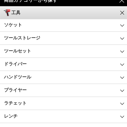
商品カテゴリーから探す
工具
ソケット
ツールストレージ
ツールセット
ドライバー
ハンドツール
プライヤー
ラチェット
レンチ