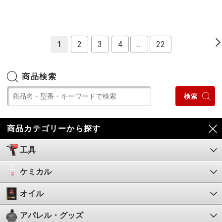
1
2
3
4
…
22
商品検索
商品カテゴリーから探す
工具
ケミカル
オイル
アパレル・グッズ