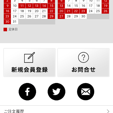
2
3
4
5
6
7
8
6
7
8
9
10
11
12
9
10
11
12
13
14
15
13
14
15
16
17
18
19
16
17
18
19
20
21
22
20
21
22
23
24
25
26
23
24
25
26
27
28
29
27
28
29
30
30
31
定休日
ご注文履歴