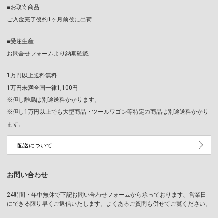
■お取寄商品
ご入金完了後約1ヶ月前後に出荷
■受注生産
お問合せフォームより納期確認
1万円以上送料無料
1万円未満全国一律1,100円
※但し離島は別途送料かかります。
※但し1万円以上でも大型商品・ツールワゴン等特定の商品は別途送料かかり
ます。
配送について
お問い合わせ
24時間・年中無休で下記お問い合わせフォームから承っております、営業日
にできる限り早くご返信いたします。よくあるご質問も併せてご覧ください。