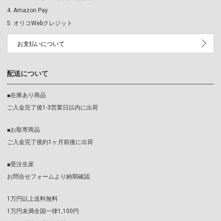
Amazon Pay
オリコWebクレジット
お支払いについて
配送について
■在庫あり商品
ご入金完了後1-3営業日以内に出荷
■お取寄商品
ご入金完了後約1ヶ月前後に出荷
■受注生産
お問合せフォームより納期確認
1万円以上送料無料
1万円未満全国一律1,100円