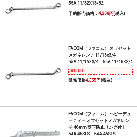
55A.11/32X13/32
予約販売価格：
4,309円
(税込)
FACOM（ファコム） オフセット
メガネレンチ 11/16x3/4 |
55A.11/16X3/4 55A.11/16X3/4
在庫切れ
販売価格
4,355円
(税込)
FACOM（ファコム） ヘビーデュ
ーティー オフセットメガネレン
チ 46mm 落下防止リング付 |
54A.46SLS 54A.46SLS