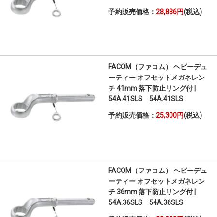
予約販売価格：
28,886円
(税込)
FACOM（ファコム） ヘビーデュ
ーティー オフセットメガネレン
チ 41mm 落下防止リング付 |
54A.41SLS 54A.41SLS
予約販売価格：
25,300円
(税込)
FACOM（ファコム） ヘビーデュ
ーティー オフセットメガネレン
チ 36mm 落下防止リング付 |
54A.36SLS 54A.36SLS