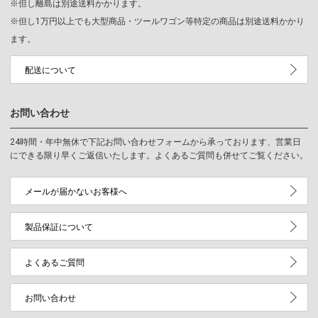
※但し離島は別途送料かかります。
※但し1万円以上でも大型商品・ツールワゴン等特定の商品は別途送料かかり
ます。
配送について
お問い合わせ
24時間・年中無休で下記お問い合わせフォームから承っております、営業日
にできる限り早くご返信いたします。よくあるご質問も併せてご覧ください。
メールが届かないお客様へ
製品保証について
よくあるご質問
お問い合わせ