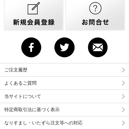
ご注文履歴
よくあるご質問
当サイトについて
特定商取引法に基づく表示
なりすまし・いたずら注文等への対応