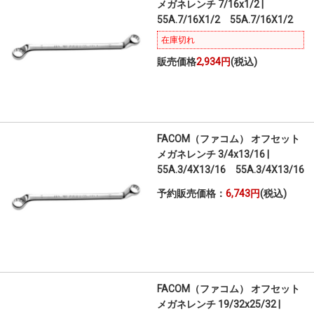
メガネレンチ 7/16x1/2 |
55A.7/16X1/2 55A.7/16X1/2
在庫切れ
販売価格
2,934円
(税込)
FACOM（ファコム） オフセット
メガネレンチ 3/4x13/16 |
55A.3/4X13/16 55A.3/4X13/16
予約販売価格：
6,743円
(税込)
FACOM（ファコム） オフセット
メガネレンチ 19/32x25/32 |