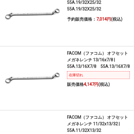
55A.19/32X25/32
55A.19/32X25/32
予約販売価格：
7,014円
(税込)
FACOM（ファコム） オフセット
メガネレンチ 13/16x7/8 |
55A.13/16X7/8 55A.13/16X7/8
在庫切れ
販売価格
4,147円
(税込)
FACOM（ファコム） オフセット
メガネレンチ 11/32x13/32 |
55A.11/32X13/32