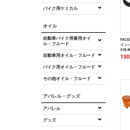
バイク用ケミカル
オイル
自動車バイク用兼用オイ
FA
ル・フルード
インパ
51B.8
自動車用オイル・フルード
130
バイク用オイル・フルード
その他オイル・フルード
アパレル・グッズ
アパレル
グッズ