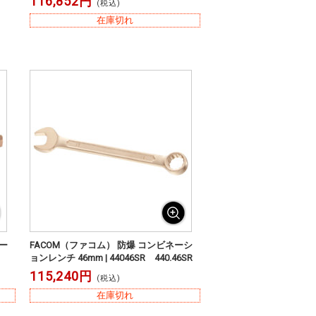
116,852円
(税込)
在庫切れ
ー
FACOM（ファコム） 防爆 コンビネーシ
ョンレンチ 46mm | 44046SR 440.46SR
115,240円
(税込)
在庫切れ