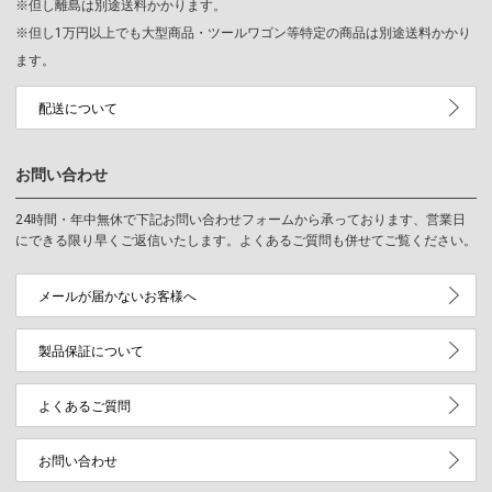
※但し離島は別途送料かかります。
※但し1万円以上でも大型商品・ツールワゴン等特定の商品は別途送料かかり
ます。
配送について
お問い合わせ
24時間・年中無休で下記お問い合わせフォームから承っております、営業日
にできる限り早くご返信いたします。よくあるご質問も併せてご覧ください。
メールが届かないお客様へ
製品保証について
よくあるご質問
お問い合わせ