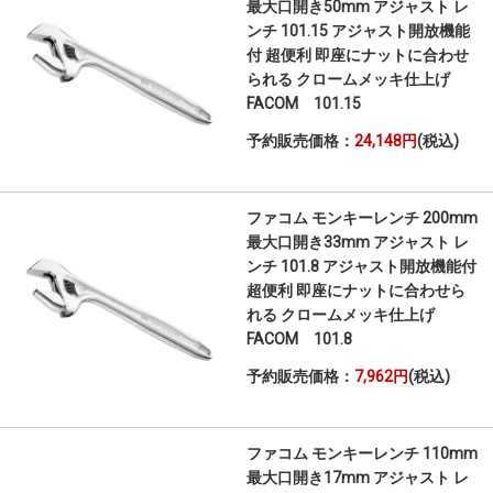
最大口開き50mm アジャスト レ
ンチ 101.15 アジャスト開放機能
付 超便利 即座にナットに合わせ
られる クロームメッキ仕上げ
FACOM 101.15
予約販売価格：
24,148円
(税込)
ファコム モンキーレンチ 200mm
最大口開き33mm アジャスト レ
ンチ 101.8 アジャスト開放機能付
超便利 即座にナットに合わせら
れる クロームメッキ仕上げ
FACOM 101.8
予約販売価格：
7,962円
(税込)
ファコム モンキーレンチ 110mm
最大口開き17mm アジャスト レ