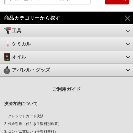
商品カテゴリーから探す
工具
ケミカル
オイル
アパレル・グッズ
ご利用ガイド
決済方法について
クレジットカード決済
代金引換（代引き手数料別途要）
コンビニ支払い（手数料無料）