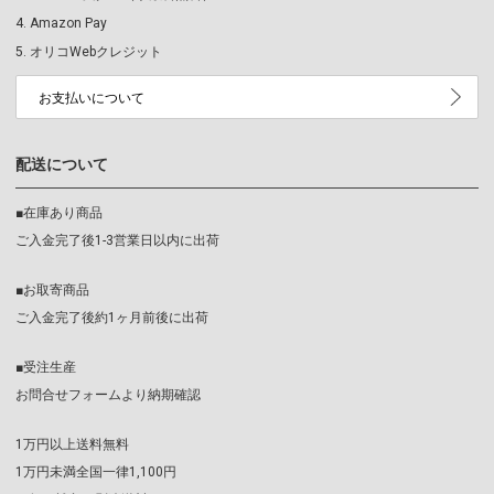
Amazon Pay
オリコWebクレジット
お支払いについて
配送について
■在庫あり商品
ご入金完了後1-3営業日以内に出荷
■お取寄商品
ご入金完了後約1ヶ月前後に出荷
■受注生産
お問合せフォームより納期確認
1万円以上送料無料
1万円未満全国一律1,100円