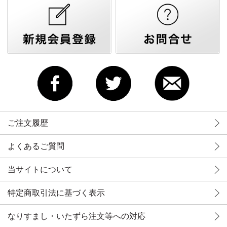
ご注文履歴
よくあるご質問
当サイトについて
特定商取引法に基づく表示
なりすまし・いたずら注文等への対応