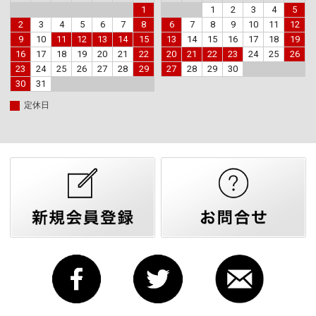
1
1
2
3
4
5
2
3
4
5
6
7
8
6
7
8
9
10
11
12
9
10
11
12
13
14
15
13
14
15
16
17
18
19
16
17
18
19
20
21
22
20
21
22
23
24
25
26
23
24
25
26
27
28
29
27
28
29
30
30
31
定休日