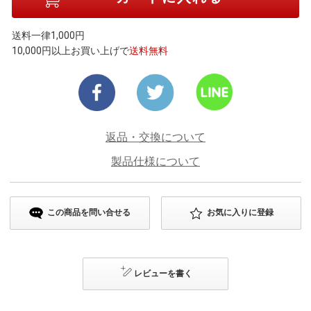
送料一律1,000円
10,000円以上お買い上げで
送料無料
返品・交換について
製品仕様について
この商品を問い合せる
お気に入りに登録
レビューを書く