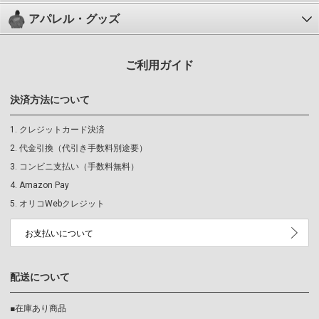
アパレル・グッズ
ご利用ガイド
決済方法について
クレジットカード決済
代金引換（代引き手数料別途要）
コンビニ支払い（手数料無料）
Amazon Pay
オリコWebクレジット
お支払いについて
配送について
■在庫あり商品