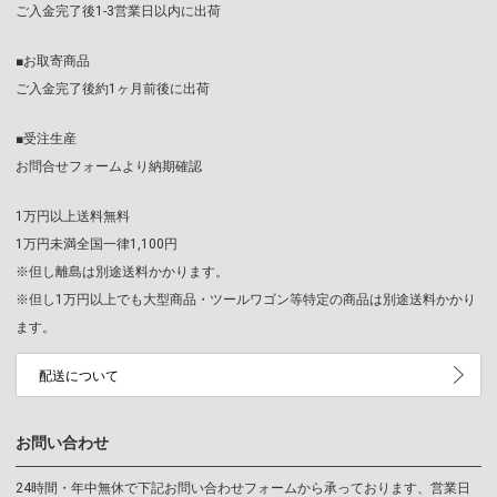
ご入金完了後1-3営業日以内に出荷
■お取寄商品
ご入金完了後約1ヶ月前後に出荷
■受注生産
お問合せフォームより納期確認
1万円以上送料無料
1万円未満全国一律1,100円
※但し離島は別途送料かかります。
※但し1万円以上でも大型商品・ツールワゴン等特定の商品は別途送料かかり
ます。
配送について
お問い合わせ
24時間・年中無休で下記お問い合わせフォームから承っております、営業日