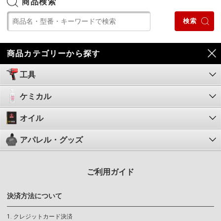
商品検索
商品カテゴリーから探す
工具
ケミカル
オイル
アパレル・グッズ
ご利用ガイド
決済方法について
クレジットカード決済