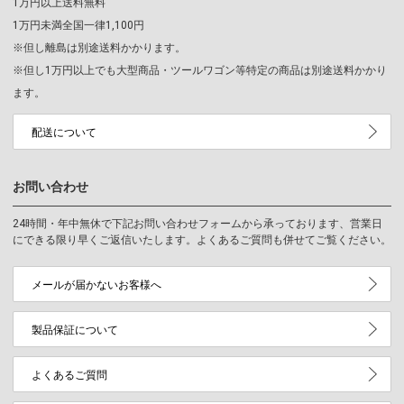
1万円以上送料無料
1万円未満全国一律1,100円
※但し離島は別途送料かかります。
※但し1万円以上でも大型商品・ツールワゴン等特定の商品は別途送料かかり
ます。
配送について
お問い合わせ
24時間・年中無休で下記お問い合わせフォームから承っております、営業日
にできる限り早くご返信いたします。よくあるご質問も併せてご覧ください。
メールが届かないお客様へ
製品保証について
よくあるご質問