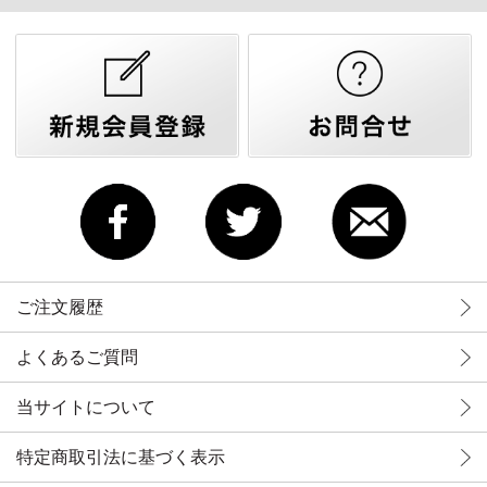
ご注文履歴
よくあるご質問
当サイトについて
特定商取引法に基づく表示