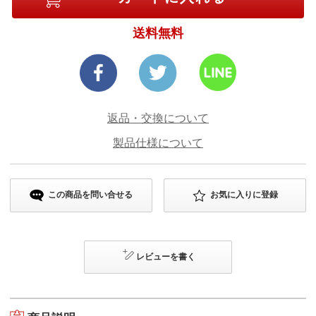
送料無料
返品・交換について
製品仕様について
この商品を問い合せる
お気に入りに登録
レビューを書く