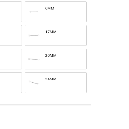
6MM
17MM
20MM
24MM