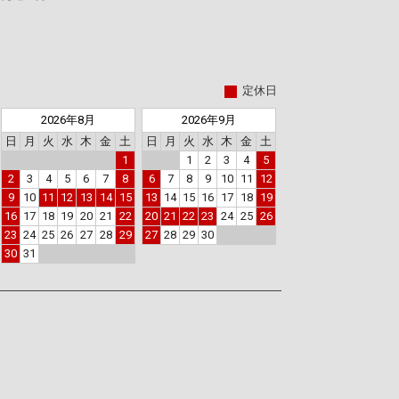
定休日
2026年8月
2026年9月
日
月
火
水
木
金
土
日
月
火
水
木
金
土
1
1
2
3
4
5
2
3
4
5
6
7
8
6
7
8
9
10
11
12
9
10
11
12
13
14
15
13
14
15
16
17
18
19
16
17
18
19
20
21
22
20
21
22
23
24
25
26
23
24
25
26
27
28
29
27
28
29
30
30
31