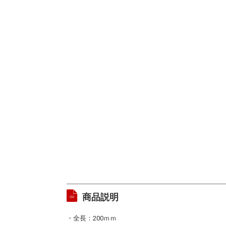
商品説明
・全長：200ｍｍ