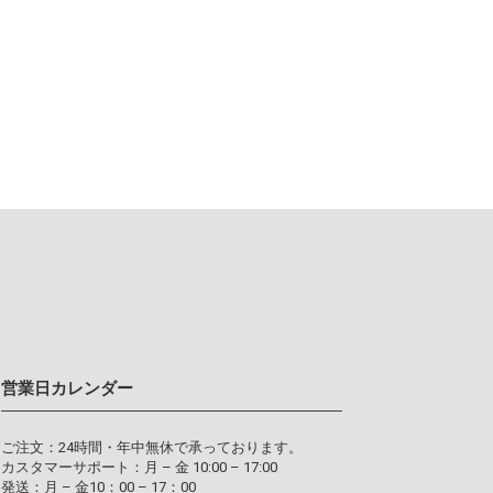
営業日カレンダー
ご注文：24時間・年中無休で承っております。
カスタマーサポート：月 – 金 10:00 – 17:00
発送：月 – 金10：00 – 17：00