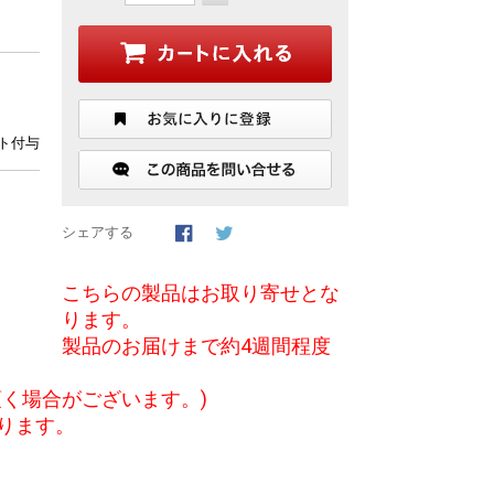
ント付与
シェアする
こちらの製品はお取り寄せとな
ります。
製品のお届けまで約4週間程度
く場合がございます。)
ります。