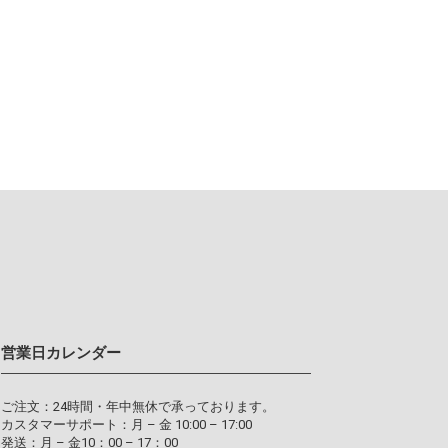
営業日カレンダー
ご注文：24時間・年中無休で承っております。
カスタマーサポート：月 – 金 10:00 – 17:00
発送：月 – 金10：00 – 17：00