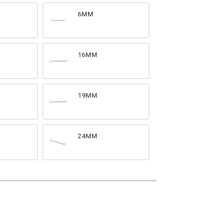
6MM
16MM
19MM
24MM