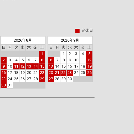
定休日
2026年8月
2026年9月
日
月
火
水
木
金
土
日
月
火
水
木
金
土
1
1
2
3
4
5
2
3
4
5
6
7
8
6
7
8
9
10
11
12
9
10
11
12
13
14
15
13
14
15
16
17
18
19
16
17
18
19
20
21
22
20
21
22
23
24
25
26
23
24
25
26
27
28
29
27
28
29
30
30
31