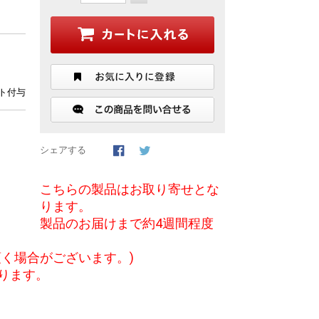
ント付与
シェアする
こちらの製品はお取り寄せとな
ります。
製品のお届けまで約4週間程度
く場合がございます。)
ります。