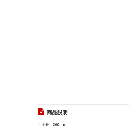
商品説明
・全長：260ｍｍ