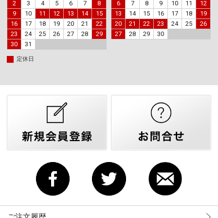
2
3
4
5
6
7
8
6
7
8
9
10
11
12
9
10
11
12
13
14
15
13
14
15
16
17
18
19
16
17
18
19
20
21
22
20
21
22
23
24
25
26
23
24
25
26
27
28
29
27
28
29
30
30
31
定休日
ご注文履歴