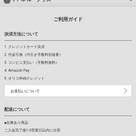
ご利用ガイド
決済方法について
クレジットカード決済
代金引換（代引き手数料別途要）
コンビニ支払い（手数料無料）
Amazon Pay
オリコWebクレジット
お支払いについて
配送について
■在庫あり商品
ご入金完了後1-3営業日以内に出荷