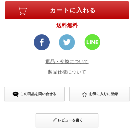
送料無料
返品・交換について
製品仕様について
この商品を問い合せる
お気に入りに登録
レビューを書く