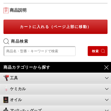
商品説明
カートに入れる（ページ上部に移動）
商品検索
商品カテゴリーから探す
工具
ケミカル
オイル
アパレル・グッズ