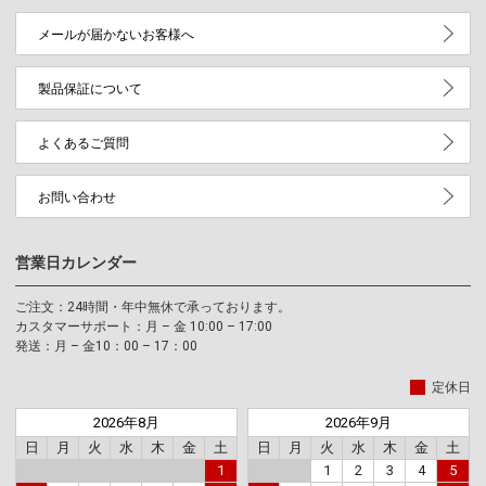
メールが届かないお客様へ
製品保証について
よくあるご質問
お問い合わせ
営業日カレンダー
ご注文：24時間・年中無休で承っております。
カスタマーサポート：月 – 金 10:00 – 17:00
発送：月 – 金10：00 – 17：00
定休日
2026年8月
2026年9月
日
月
火
水
木
金
土
日
月
火
水
木
金
土
1
1
2
3
4
5