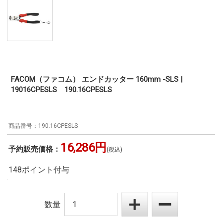
FACOM（ファコム） エンドカッター 160mm -SLS |
19016CPESLS 190.16CPESLS
190.16CPESLS
16,286円
予約販売価格：
(税込)
148ポイント付与
数量