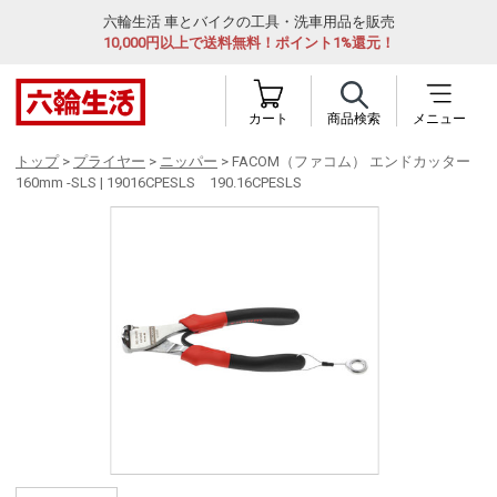
六輪生活 車とバイクの工具・洗車用品を販売
10,000円以上で送料無料！ポイント1%還元！
カート
商品検索
メニュー
トップ
>
プライヤー
>
ニッパー
> FACOM（ファコム） エンドカッター
160mm -SLS | 19016CPESLS 190.16CPESLS