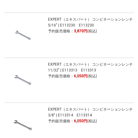
EXPERT（エキスパート） コンビネーションレンチ
5/16" | E113230 E113230
予約販売価格：
3,870円
(税込)
EXPERT（エキスパート） コンビネーションレンチ
11/32" | E113313 E113313
予約販売価格：
6,050円
(税込)
EXPERT（エキスパート） コンビネーションレンチ
3/8" | E113314 E113314
予約販売価格：
6,050円
(税込)