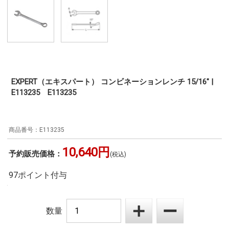
EXPERT（エキスパート） コンビネーションレンチ 15/16" |
E113235 E113235
E113235
10,640円
予約販売価格：
(税込)
97ポイント付与
数量