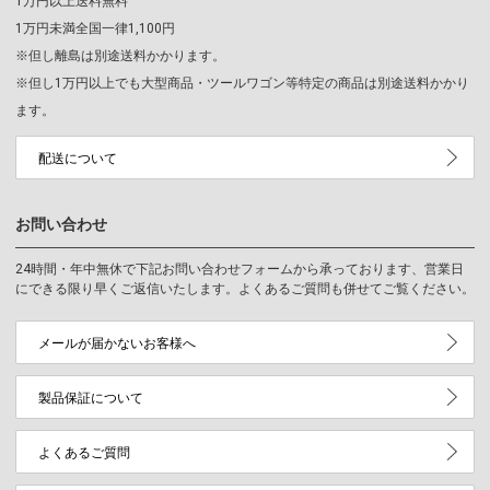
1万円以上送料無料
1万円未満全国一律1,100円
※但し離島は別途送料かかります。
※但し1万円以上でも大型商品・ツールワゴン等特定の商品は別途送料かかり
ます。
配送について
お問い合わせ
24時間・年中無休で下記お問い合わせフォームから承っております、営業日
にできる限り早くご返信いたします。よくあるご質問も併せてご覧ください。
メールが届かないお客様へ
製品保証について
よくあるご質問