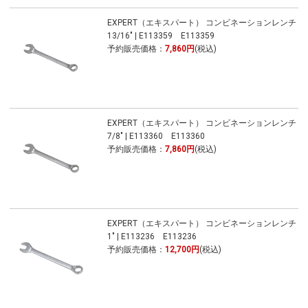
EXPERT（エキスパート） コンビネーションレンチ
13/16" | E113359 E113359
予約販売価格：
7,860円
(税込)
EXPERT（エキスパート） コンビネーションレンチ
7/8" | E113360 E113360
予約販売価格：
7,860円
(税込)
EXPERT（エキスパート） コンビネーションレンチ
1" | E113236 E113236
予約販売価格：
12,700円
(税込)