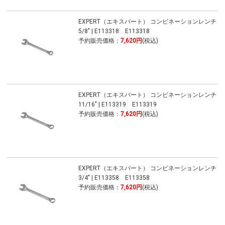
EXPERT（エキスパート） コンビネーションレンチ
5/8" | E113318 E113318
予約販売価格：
7,620円
(税込)
EXPERT（エキスパート） コンビネーションレンチ
11/16" | E113319 E113319
予約販売価格：
7,620円
(税込)
EXPERT（エキスパート） コンビネーションレンチ
3/4" | E113358 E113358
予約販売価格：
7,620円
(税込)