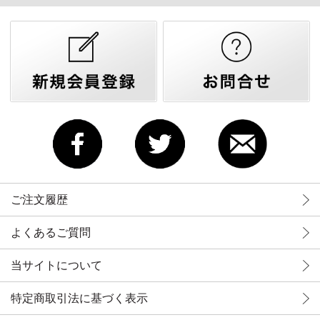
ご注文履歴
よくあるご質問
当サイトについて
特定商取引法に基づく表示