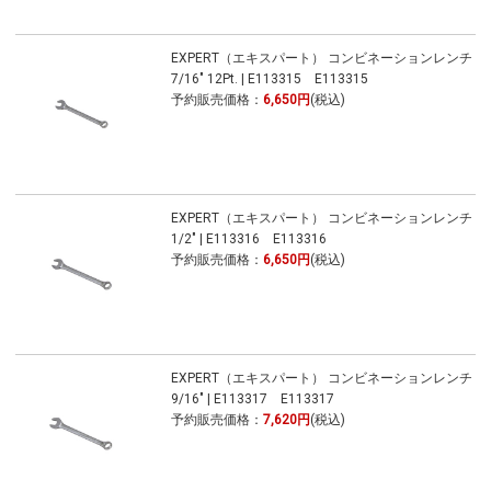
EXPERT（エキスパート） コンビネーションレンチ
7/16" 12Pt. | E113315 E113315
予約販売価格：
6,650円
(税込)
EXPERT（エキスパート） コンビネーションレンチ
1/2" | E113316 E113316
予約販売価格：
6,650円
(税込)
EXPERT（エキスパート） コンビネーションレンチ
9/16" | E113317 E113317
予約販売価格：
7,620円
(税込)