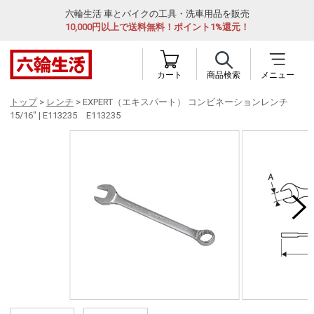
六輪生活 車とバイクの工具・洗車用品を販売
10,000円以上で送料無料！ポイント1%還元！
カート
商品検索
メニュー
トップ
>
レンチ
> EXPERT（エキスパート） コンビネーションレンチ
15/16" | E113235 E113235