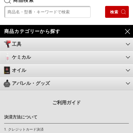
商品検索
商品カテゴリーから探す
工具
ケミカル
オイル
アパレル・グッズ
ご利用ガイド
決済方法について
クレジットカード決済