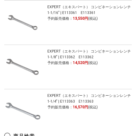
EXPERT（エキスパート） コンビネーションレンチ
1-1/16" | E113361 E113361
予約販売価格：
13,550円
(税込)
EXPERT（エキスパート） コンビネーションレンチ
1-1/8" | E113362 E113362
予約販売価格：
14,520円
(税込)
EXPERT（エキスパート） コンビネーションレンチ
1-1/4" | E113363 E113363
予約販売価格：
16,570円
(税込)