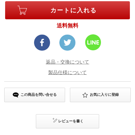
送料無料
返品・交換について
製品仕様について
この商品を問い合せる
お気に入りに登録
レビューを書く