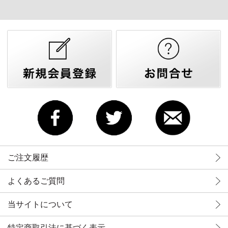
ご注文履歴
よくあるご質問
当サイトについて
特定商取引法に基づく表示