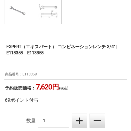
EXPERT（エキスパート） コンビネーションレンチ 3/4" |
E113358 E113358
E113358
7,620円
予約販売価格：
(税込)
69ポイント付与
数量