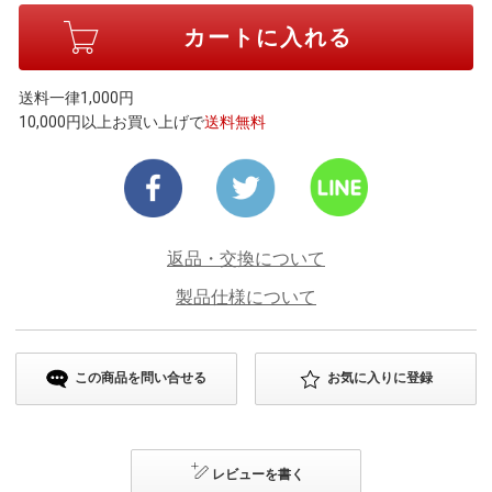
送料一律1,000円
10,000円以上お買い上げで
送料無料
返品・交換について
製品仕様について
この商品を問い合せる
お気に入りに登録
レビューを書く