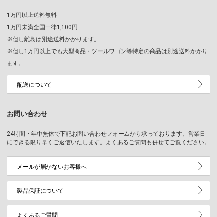
1万円以上送料無料
1万円未満全国一律1,100円
※但し離島は別途送料かかります。
※但し1万円以上でも大型商品・ツールワゴン等特定の商品は別途送料かかり
ます。
配送について
お問い合わせ
24時間・年中無休で下記お問い合わせフォームから承っております、営業日
にできる限り早くご返信いたします。よくあるご質問も併せてご覧ください。
メールが届かないお客様へ
製品保証について
よくあるご質問