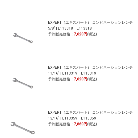
EXPERT（エキスパート） コンビネーションレンチ
5/8" | E113318 E113318
予約販売価格：
7,620円
(税込)
EXPERT（エキスパート） コンビネーションレンチ
11/16" | E113319 E113319
予約販売価格：
7,620円
(税込)
EXPERT（エキスパート） コンビネーションレンチ
13/16" | E113359 E113359
予約販売価格：
7,860円
(税込)