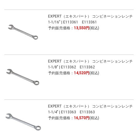
EXPERT（エキスパート） コンビネーションレンチ
1-1/16" | E113361 E113361
予約販売価格：
13,550円
(税込)
EXPERT（エキスパート） コンビネーションレンチ
1-1/8" | E113362 E113362
予約販売価格：
14,520円
(税込)
EXPERT（エキスパート） コンビネーションレンチ
1-1/4" | E113363 E113363
予約販売価格：
16,570円
(税込)