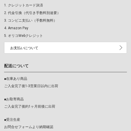
クレジットカード決済
代金引換（代引き手数料別途要）
コンビニ支払い（手数料無料）
Amazon Pay
オリコWebクレジット
お支払いについて
配送について
■在庫あり商品
ご入金完了後1-3営業日以内に出荷
■お取寄商品
ご入金完了後約1ヶ月前後に出荷
■受注生産
お問合せフォームより納期確認