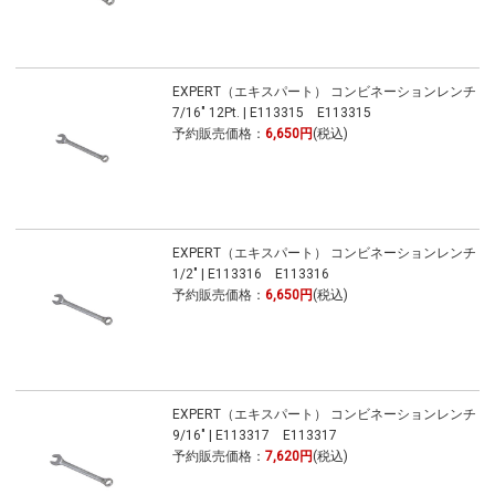
EXPERT（エキスパート） コンビネーションレンチ
7/16" 12Pt. | E113315 E113315
予約販売価格：
6,650円
(税込)
EXPERT（エキスパート） コンビネーションレンチ
1/2" | E113316 E113316
予約販売価格：
6,650円
(税込)
EXPERT（エキスパート） コンビネーションレンチ
9/16" | E113317 E113317
予約販売価格：
7,620円
(税込)