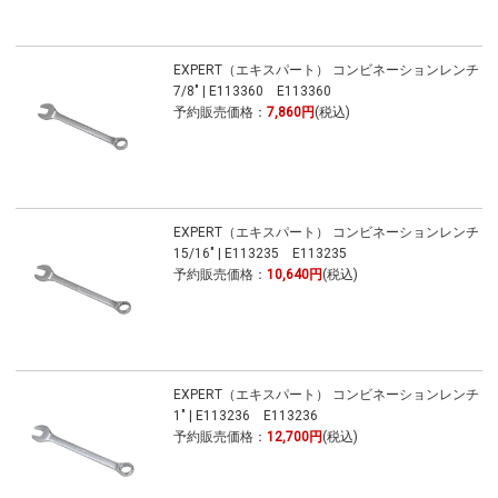
EXPERT（エキスパート） コンビネーションレンチ
7/8" | E113360 E113360
予約販売価格：
7,860円
(税込)
EXPERT（エキスパート） コンビネーションレンチ
15/16" | E113235 E113235
予約販売価格：
10,640円
(税込)
EXPERT（エキスパート） コンビネーションレンチ
1" | E113236 E113236
予約販売価格：
12,700円
(税込)