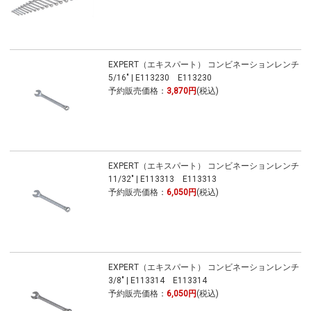
EXPERT（エキスパート） コンビネーションレンチ
5/16" | E113230 E113230
予約販売価格：
3,870円
(税込)
EXPERT（エキスパート） コンビネーションレンチ
11/32" | E113313 E113313
予約販売価格：
6,050円
(税込)
EXPERT（エキスパート） コンビネーションレンチ
3/8" | E113314 E113314
予約販売価格：
6,050円
(税込)