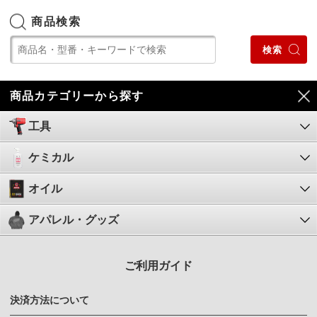
商品検索
商品カテゴリーから探す
工具
ケミカル
オイル
アパレル・グッズ
ご利用ガイド
決済方法について