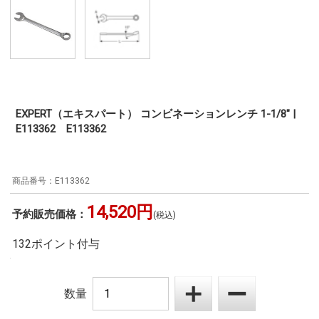
EXPERT（エキスパート） コンビネーションレンチ 1-1/8" |
E113362 E113362
E113362
14,520円
予約販売価格：
(税込)
132ポイント付与
数量