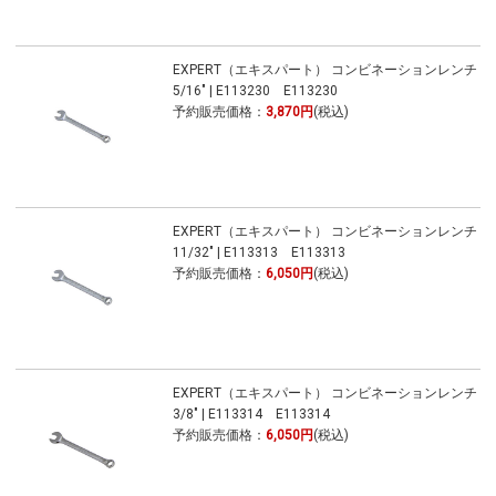
EXPERT（エキスパート） コンビネーションレンチ
5/16" | E113230 E113230
予約販売価格：
3,870円
(税込)
EXPERT（エキスパート） コンビネーションレンチ
11/32" | E113313 E113313
予約販売価格：
6,050円
(税込)
EXPERT（エキスパート） コンビネーションレンチ
3/8" | E113314 E113314
予約販売価格：
6,050円
(税込)