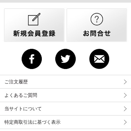
ご注文履歴
よくあるご質問
当サイトについて
特定商取引法に基づく表示