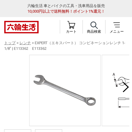
六輪生活 車とバイクの工具・洗車用品を販売
10,000円以上で送料無料！ポイント1%還元！
カート
商品検索
メニュー
トップ
>
レンチ
> EXPERT（エキスパート） コンビネーションレンチ 1-
1/8" | E113362 E113362