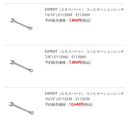
EXPERT（エキスパート） コンビネーションレンチ
13/16" | E113359 E113359
予約販売価格：
7,860円
(税込)
EXPERT（エキスパート） コンビネーションレンチ
7/8" | E113360 E113360
予約販売価格：
7,860円
(税込)
EXPERT（エキスパート） コンビネーションレンチ
15/16" | E113235 E113235
予約販売価格：
10,640円
(税込)