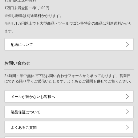
1万円以上送料無料
1万円未満全国一律1,100円
※但し離島は別途送料かかります。
※但し1万円以上でも大型商品・ツールワゴン等特定の商品は別途送料かかり
ます。
配送について
お問い合わせ
24時間・年中無休で下記お問い合わせフォームから承っております、営業日
にできる限り早くご返信いたします。よくあるご質問も併せてご覧ください。
メールが届かないお客様へ
製品保証について
よくあるご質問