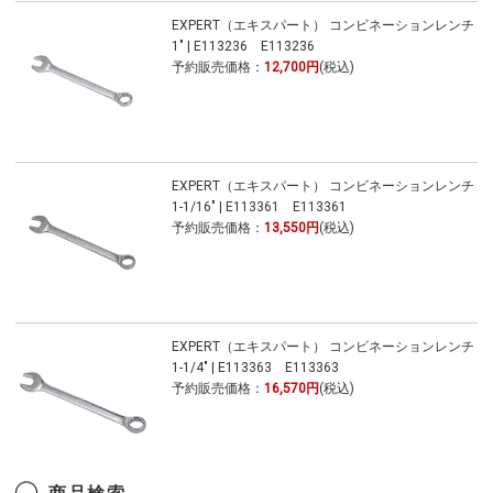
EXPERT（エキスパート） コンビネーションレンチ
1" | E113236 E113236
予約販売価格：
12,700円
(税込)
EXPERT（エキスパート） コンビネーションレンチ
1-1/16" | E113361 E113361
予約販売価格：
13,550円
(税込)
EXPERT（エキスパート） コンビネーションレンチ
1-1/4" | E113363 E113363
予約販売価格：
16,570円
(税込)