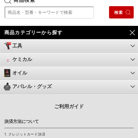
商品検索
商品カテゴリーから探す
工具
ケミカル
オイル
アパレル・グッズ
ご利用ガイド
決済方法について
クレジットカード決済