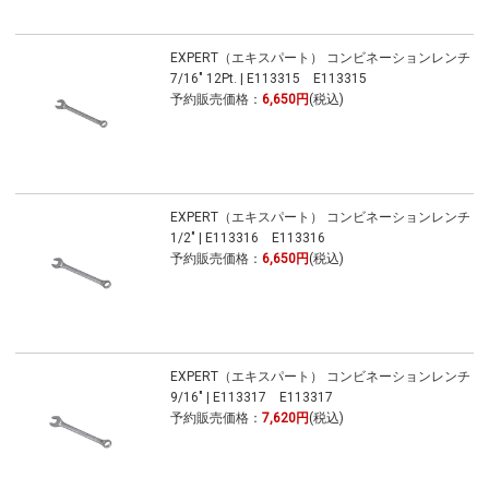
EXPERT（エキスパート） コンビネーションレンチ
7/16" 12Pt. | E113315 E113315
予約販売価格：
6,650円
(税込)
EXPERT（エキスパート） コンビネーションレンチ
1/2" | E113316 E113316
予約販売価格：
6,650円
(税込)
EXPERT（エキスパート） コンビネーションレンチ
9/16" | E113317 E113317
予約販売価格：
7,620円
(税込)