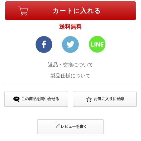
送料無料
返品・交換について
製品仕様について
この商品を問い合せる
お気に入りに登録
レビューを書く