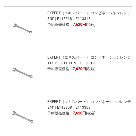
EXPERT（エキスパート） コンビネーションレンチ
5/8" | E113318 E113318
予約販売価格：
7,620円
(税込)
EXPERT（エキスパート） コンビネーションレンチ
11/16" | E113319 E113319
予約販売価格：
7,620円
(税込)
EXPERT（エキスパート） コンビネーションレンチ
3/4" | E113358 E113358
予約販売価格：
7,620円
(税込)