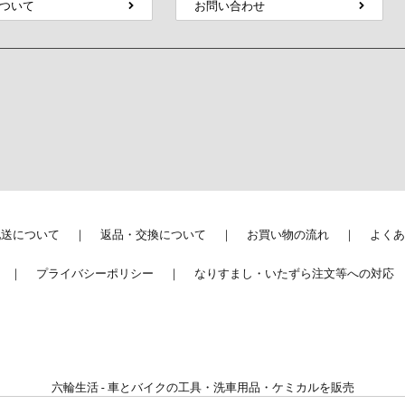
ついて
お問い合わせ
配送について
返品・交換について
お買い物の流れ
よくあ
プライバシーポリシー
なりすまし・いたずら注文等への対応
六輪生活 - 車とバイクの工具・洗車用品・ケミカルを販売