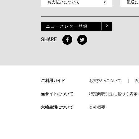
お支払いについて
配送に
ニュースレター登録
SHARE
ご利用ガイド
お支払いについて
当サイトについて
特定商取引法に基づく表示
六輪生活について
会社概要