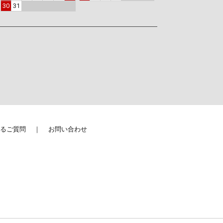
30
31
るご質問
お問い合わせ