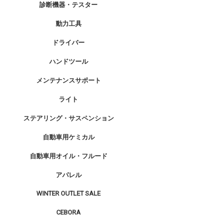
診断機器・テスター
動力工具
ドライバー
ハンドツール
メンテナンスサポート
ライト
ステアリング・サスペンション
自動車用ケミカル
自動車用オイル・フルード
アパレル
WINTER OUTLET SALE
CEBORA