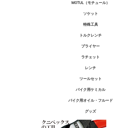
MOTUL（モチュール）
ソケット
特殊工具
トルクレンチ
プライヤー
ラチェット
レンチ
ツールセット
バイク用ケミカル
バイク用オイル・フルード
グッズ