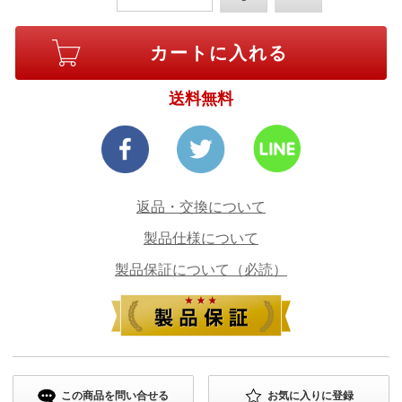
送料無料
返品・交換について
製品仕様について
製品保証について（必読）
この商品を問い合せる
お気に入りに登録