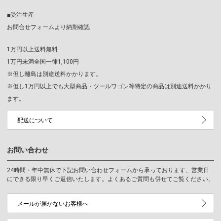
■受注生産
お問合せフォームより納期確認
1万円以上送料無料
1万円未満全国一律1,100円
※但し離島は別途送料かかります。
※但し1万円以上でも大型商品・ツールワゴン等特定の商品は別途送料かかり
ます。
配送について
お問い合わせ
24時間・年中無休で下記お問い合わせフォームから承っております、営業日
にできる限り早くご返信いたします。よくあるご質問も併せてご覧ください。
メールが届かないお客様へ