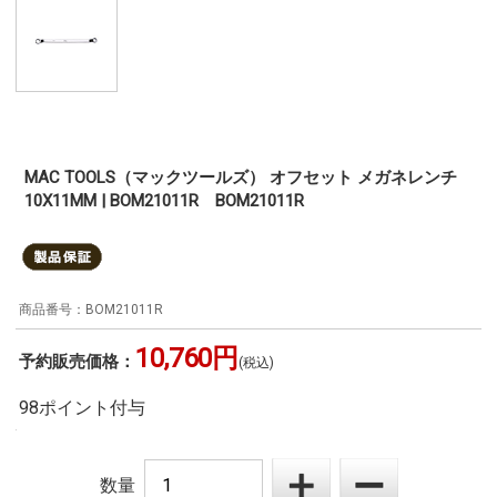
MAC TOOLS（マックツールズ） オフセット メガネレンチ
10X11MM | BOM21011R BOM21011R
BOM21011R
10,760円
予約販売価格：
(税込)
98ポイント付与
数量