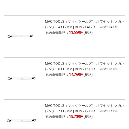
MAC TOOLS（マックツールズ） オフセット メガネ
レンチ 14X17MM | BOM21417R BOM21417R
予約販売価格：
13,550円
(税込)
MAC TOOLS（マックツールズ） オフセット メガネ
レンチ 16X18MM | BOM21618R BOM21618R
予約販売価格：
14,760円
(税込)
MAC TOOLS（マックツールズ） オフセット メガネ
レンチ 17X19MM | BOM21719R BOM21719R
予約販売価格：
15,730円
(税込)