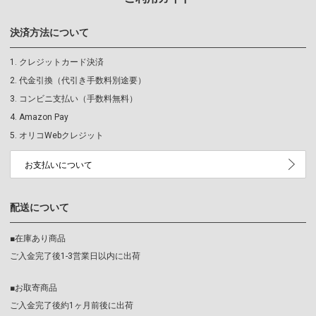
決済方法について
クレジットカード決済
代金引換（代引き手数料別途要）
コンビニ支払い（手数料無料）
Amazon Pay
オリコWebクレジット
お支払いについて
配送について
■在庫あり商品
ご入金完了後1-3営業日以内に出荷
■お取寄商品
ご入金完了後約1ヶ月前後に出荷