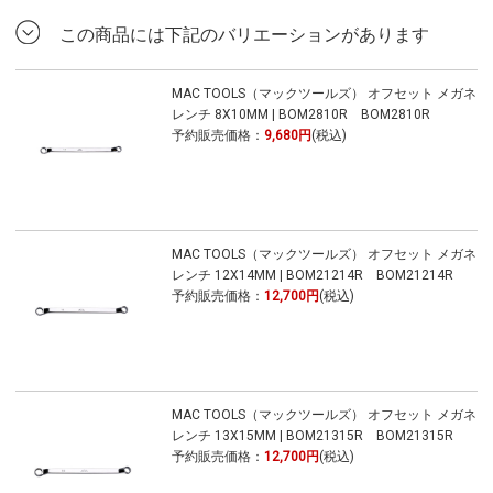
この商品には下記のバリエーションがあります
MAC TOOLS（マックツールズ） オフセット メガネ
レンチ 8X10MM | BOM2810R BOM2810R
予約販売価格：
9,680円
(税込)
MAC TOOLS（マックツールズ） オフセット メガネ
レンチ 12X14MM | BOM21214R BOM21214R
予約販売価格：
12,700円
(税込)
MAC TOOLS（マックツールズ） オフセット メガネ
レンチ 13X15MM | BOM21315R BOM21315R
予約販売価格：
12,700円
(税込)