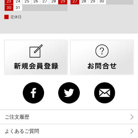
23
24
25
26
27
28
29
27
28
29
30
30
31
定休日
ご注文履歴
よくあるご質問