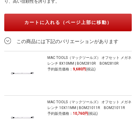
り、高い信頼性を誇ります。
カートに入れる（ページ上部に移動）
この商品には下記のバリエーションがあります
MAC TOOLS（マックツールズ） オフセット メガネ
レンチ 8X10MM | BOM2810R BOM2810R
予約販売価格：
9,680円
(税込)
MAC TOOLS（マックツールズ） オフセット メガネ
レンチ 10X11MM | BOM21011R BOM21011R
予約販売価格：
10,760円
(税込)