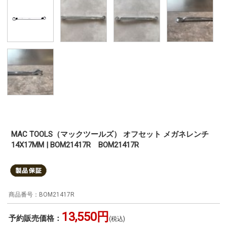
MAC TOOLS（マックツールズ） オフセット メガネレンチ
14X17MM | BOM21417R BOM21417R
BOM21417R
13,550円
予約販売価格：
(税込)