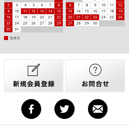
2
3
4
5
6
7
8
6
7
8
9
10
11
12
9
10
11
12
13
14
15
13
14
15
16
17
18
19
16
17
18
19
20
21
22
20
21
22
23
24
25
26
23
24
25
26
27
28
29
27
28
29
30
30
31
定休日