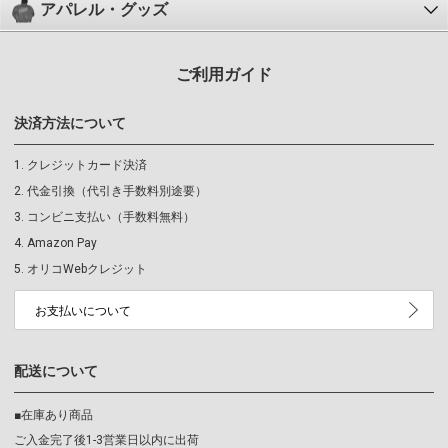
アパレル・グッズ
ご利用ガイド
決済方法について
クレジットカード決済
代金引換（代引き手数料別途要）
コンビニ支払い（手数料無料）
Amazon Pay
オリコWebクレジット
お支払いについて
配送について
■在庫あり商品
ご入金完了後1-3営業日以内に出荷