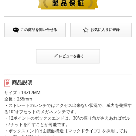
この商品を問い合せる
お気に入りに登録
レビューを書く
商品説明
サイズ：14×17MM
全長：255mm
・ストレートのレンチではアクセス出来ない状況で、威力を発揮す
る10°オフセットのメガネレンチです。
・12ポイントのボックスエンドは、30°の振り角がさえあればボル
ト/ナットを回すことが可能です。
・ボックスエンドは面接触構造【マックドライブ】を採用してお