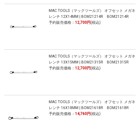
MAC TOOLS（マックツールズ） オフセット メガネ
レンチ 12X14MM | BOM21214R BOM21214R
予約販売価格：
12,700円
(税込)
MAC TOOLS（マックツールズ） オフセット メガネ
レンチ 13X15MM | BOM21315R BOM21315R
予約販売価格：
12,700円
(税込)
MAC TOOLS（マックツールズ） オフセット メガネ
レンチ 16X18MM | BOM21618R BOM21618R
予約販売価格：
14,760円
(税込)