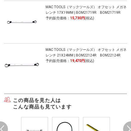
MAC TOOLS（マックツールズ） オフセット メガネ
レンチ 17X19MM | BOM21719R BOM21719R
予約販売価格：
15,730円
(税込)
MAC TOOLS（マックツールズ） オフセット メガネ
レンチ 21X24MM | BOM22124R BOM22124R
予約販売価格：
19,470円
(税込)
この商品を見た人は
こんな商品も見ています