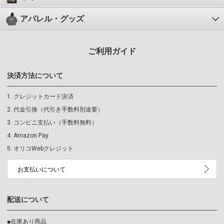
アパレル・グッズ
ご利用ガイド
決済方法について
クレジットカード決済
代金引換（代引き手数料別途要）
コンビニ支払い（手数料無料）
Amazon Pay
オリコWebクレジット
お支払いについて
配送について
■在庫あり商品