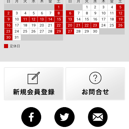
日
月
火
水
木
金
土
日
月
火
水
木
金
土
1
1
2
3
4
5
2
3
4
5
6
7
8
6
7
8
9
10
11
12
9
10
11
12
13
14
15
13
14
15
16
17
18
19
16
17
18
19
20
21
22
20
21
22
23
24
25
26
23
24
25
26
27
28
29
27
28
29
30
30
31
定休日