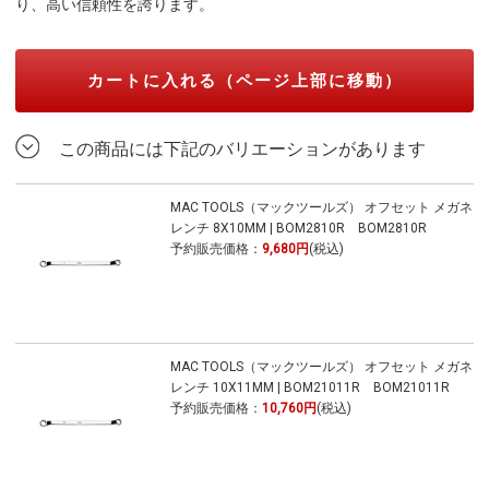
り、高い信頼性を誇ります。
カートに入れる（ページ上部に移動）
この商品には下記のバリエーションがあります
MAC TOOLS（マックツールズ） オフセット メガネ
レンチ 8X10MM | BOM2810R BOM2810R
予約販売価格：
9,680円
(税込)
MAC TOOLS（マックツールズ） オフセット メガネ
レンチ 10X11MM | BOM21011R BOM21011R
予約販売価格：
10,760円
(税込)