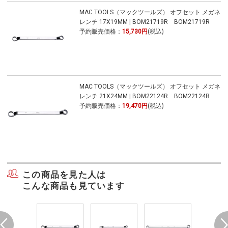
MAC TOOLS（マックツールズ） オフセット メガネ
レンチ 17X19MM | BOM21719R BOM21719R
予約販売価格：
15,730円
(税込)
MAC TOOLS（マックツールズ） オフセット メガネ
レンチ 21X24MM | BOM22124R BOM22124R
予約販売価格：
19,470円
(税込)
この商品を見た人は
こんな商品も見ています