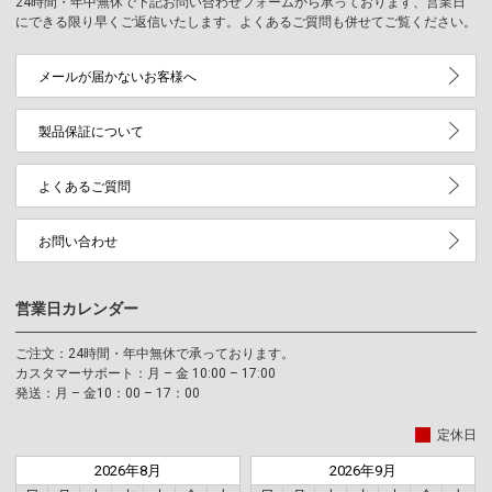
24時間・年中無休で下記お問い合わせフォームから承っております、営業日
にできる限り早くご返信いたします。よくあるご質問も併せてご覧ください。
メールが届かないお客様へ
製品保証について
よくあるご質問
お問い合わせ
営業日カレンダー
ご注文：24時間・年中無休で承っております。
カスタマーサポート：月 – 金 10:00 – 17:00
発送：月 – 金10：00 – 17：00
定休日
2026年8月
2026年9月