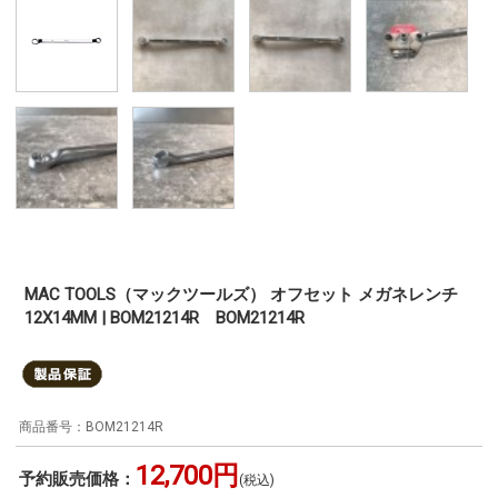
MAC TOOLS（マックツールズ） オフセット メガネレンチ
12X14MM | BOM21214R BOM21214R
BOM21214R
12,700円
予約販売価格：
(税込)