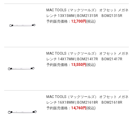
MAC TOOLS（マックツールズ） オフセット メガネ
レンチ 13X15MM | BOM21315R BOM21315R
予約販売価格：
12,700円
(税込)
MAC TOOLS（マックツールズ） オフセット メガネ
レンチ 14X17MM | BOM21417R BOM21417R
予約販売価格：
13,550円
(税込)
MAC TOOLS（マックツールズ） オフセット メガネ
レンチ 16X18MM | BOM21618R BOM21618R
予約販売価格：
14,760円
(税込)