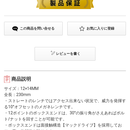
この商品を問い合せる
お気に入りに登録
レビューを書く
商品説明
サイズ：12×14MM
全長：230mm
・ストレートのレンチではアクセス出来ない状況で、威力を発揮す
る10°オフセットのメガネレンチです。
・12ポイントのボックスエンドは、30°の振り角がさえあればボル
ト/ナットを回すことが可能です。
・ボックスエンドは面接触構造【マックドライブ】を採用してお