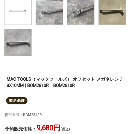
MAC TOOLS（マックツールズ） オフセット メガネレンチ
8X10MM | BOM2810R BOM2810R
BOM2810R
9,680円
予約販売価格：
(税込)