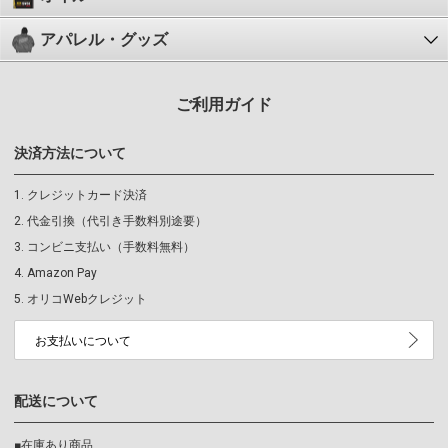
アパレル・グッズ
ご利用ガイド
決済方法について
クレジットカード決済
代金引換（代引き手数料別途要）
コンビニ支払い（手数料無料）
Amazon Pay
オリコWebクレジット
お支払いについて
配送について
■在庫あり商品