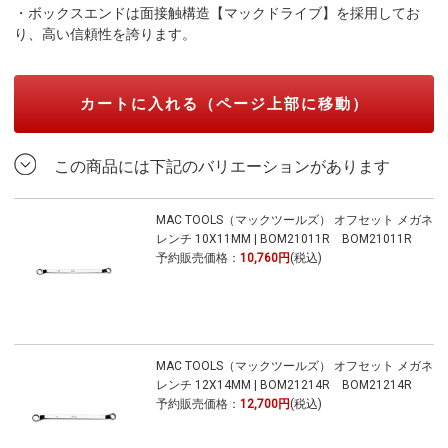
・ボックスエンドは面接触構造【マックドライブ】を採用してお
り、高い信頼性を誇ります。
カートに入れる（ページ上部に移動）
この商品には下記のバリエーションがあります
MAC TOOLS（マックツールズ） オフセット メガネ
レンチ 10X11MM | BOM21011R BOM21011R
予約販売価格：
10,760円
(税込)
MAC TOOLS（マックツールズ） オフセット メガネ
レンチ 12X14MM | BOM21214R BOM21214R
予約販売価格：
12,700円
(税込)