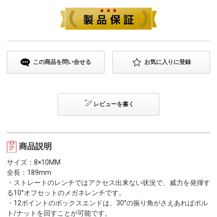
この商品を問い合せる
お気に入りに登録
レビューを書く
商品説明
サイズ：8×10MM
全長：189mm
・ストレートのレンチではアクセス出来ない状況で、威力を発揮す
る10°オフセットのメガネレンチです。
・12ポイントのボックスエンドは、30°の振り角がさえあればボル
ト/ナットを回すことが可能です。