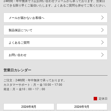
24時間・年中無休で下記お問い合わせフォームから承っております、営業日
にできる限り早くご返信いたします。よくあるご質問も併せてご覧ください。
メールが届かないお客様へ
製品保証について
よくあるご質問
お問い合わせ
営業日カレンダー
ご注文：24時間・年中無休で承っております。
カスタマーサポート：月 – 金 10:00 – 17:00
発送：月 – 金10：00 – 17：00
定休日
2026年8月
2026年9月