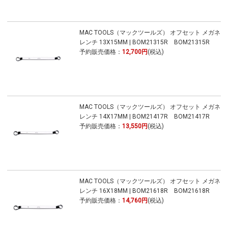
MAC TOOLS（マックツールズ） オフセット メガネ
レンチ 13X15MM | BOM21315R BOM21315R
予約販売価格：
12,700円
(税込)
MAC TOOLS（マックツールズ） オフセット メガネ
レンチ 14X17MM | BOM21417R BOM21417R
予約販売価格：
13,550円
(税込)
MAC TOOLS（マックツールズ） オフセット メガネ
レンチ 16X18MM | BOM21618R BOM21618R
予約販売価格：
14,760円
(税込)