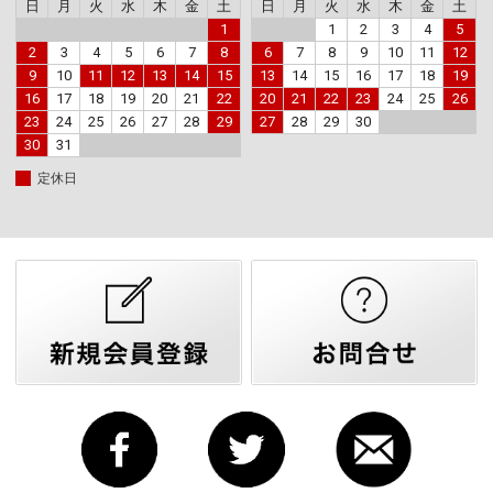
日
月
火
水
木
金
土
日
月
火
水
木
金
土
1
1
2
3
4
5
2
3
4
5
6
7
8
6
7
8
9
10
11
12
9
10
11
12
13
14
15
13
14
15
16
17
18
19
16
17
18
19
20
21
22
20
21
22
23
24
25
26
23
24
25
26
27
28
29
27
28
29
30
30
31
定休日