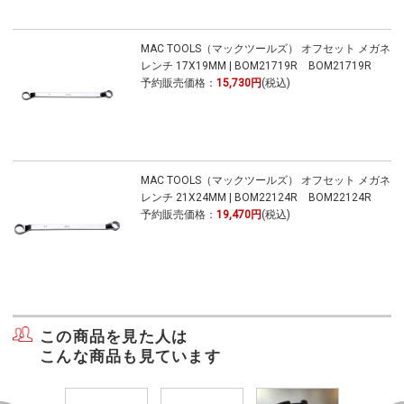
MAC TOOLS（マックツールズ） オフセット メガネ
レンチ 17X19MM | BOM21719R BOM21719R
予約販売価格：
15,730円
(税込)
MAC TOOLS（マックツールズ） オフセット メガネ
レンチ 21X24MM | BOM22124R BOM22124R
予約販売価格：
19,470円
(税込)
この商品を見た人は
こんな商品も見ています